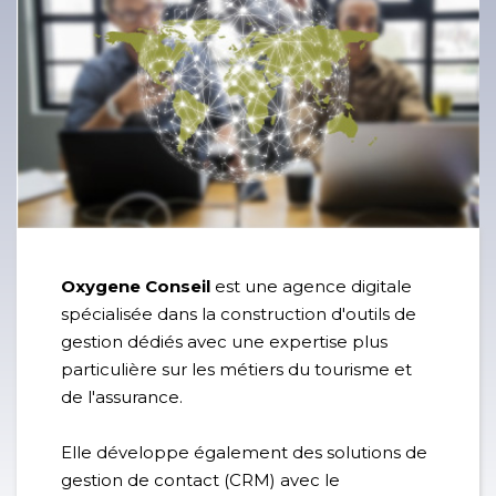
Oxygene Conseil
est une agence digitale
spécialisée dans la construction d'outils de
gestion dédiés avec une expertise plus
particulière sur les métiers du tourisme et
de l'assurance.
Elle développe également des solutions de
gestion de contact (CRM) avec le