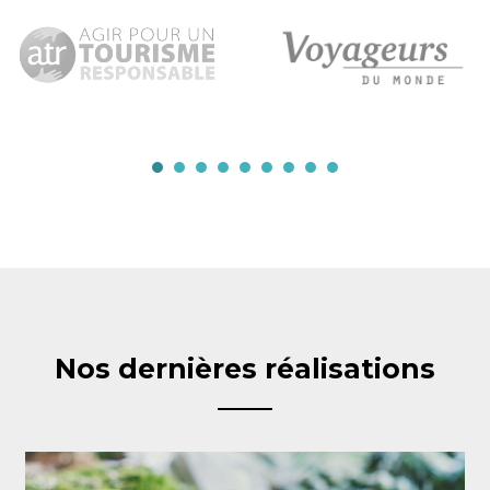
Nos dernières réalisations