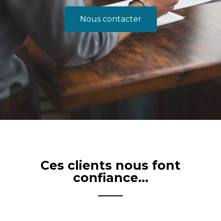
Nous contacter
Ces clients nous font
confiance...