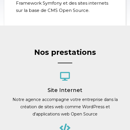
Framework Symfony et des sites internets
sur la base de CMS Open Source.
Nos prestations
Site Internet
Notre agence accompagne votre entreprise dans la
création de sites web comme WordPress et
d'applications web Open Source