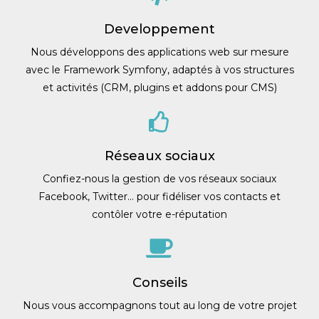
Developpement
Nous développons des applications web sur mesure
avec le Framework Symfony, adaptés à vos structures
et activités (CRM, plugins et addons pour CMS)
Réseaux sociaux
Confiez-nous la gestion de vos réseaux sociaux
Facebook, Twitter... pour fidéliser vos contacts et
contôler votre e-réputation
Conseils
Nous vous accompagnons tout au long de votre projet